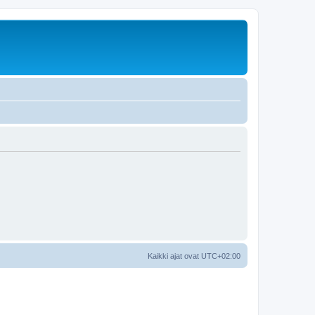
Kaikki ajat ovat
UTC+02:00