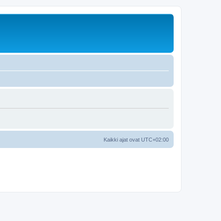
Kaikki ajat ovat
UTC+02:00