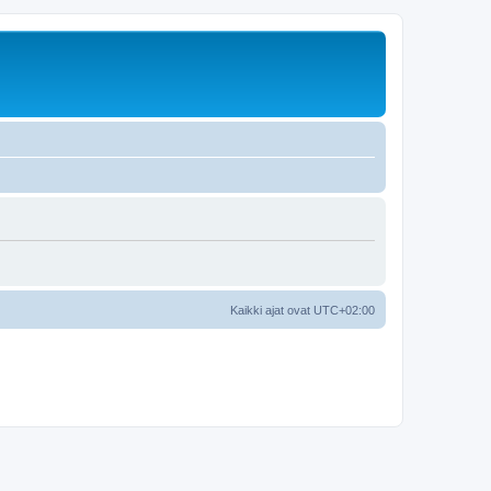
Kaikki ajat ovat
UTC+02:00