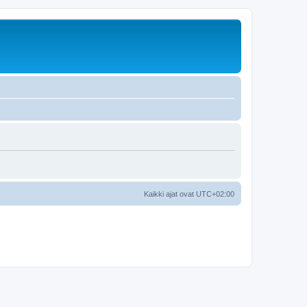
Kaikki ajat ovat
UTC+02:00