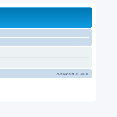
Kaikki ajat ovat
UTC+02:00