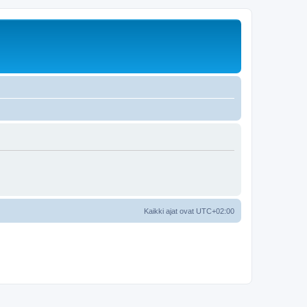
Kaikki ajat ovat
UTC+02:00