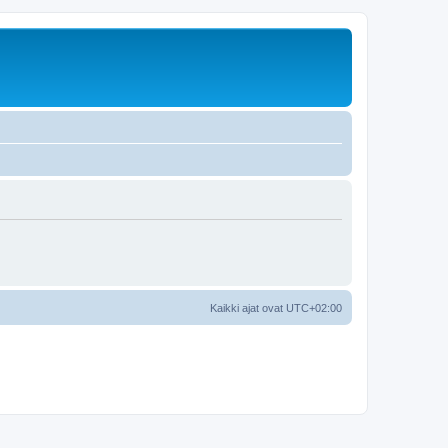
Kaikki ajat ovat
UTC+02:00